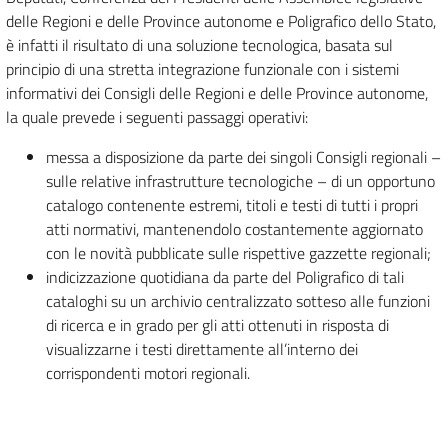
delle Regioni e delle Province autonome e Poligrafico dello Stato,
è infatti il risultato di una soluzione tecnologica, basata sul
principio di una stretta integrazione funzionale con i sistemi
informativi dei Consigli delle Regioni e delle Province autonome,
la quale prevede i seguenti passaggi operativi:
messa a disposizione da parte dei singoli Consigli regionali –
sulle relative infrastrutture tecnologiche – di un opportuno
catalogo contenente estremi, titoli e testi di tutti i propri
atti normativi, mantenendolo costantemente aggiornato
con le novità pubblicate sulle rispettive gazzette regionali;
indicizzazione quotidiana da parte del Poligrafico di tali
cataloghi su un archivio centralizzato sotteso alle funzioni
di ricerca e in grado per gli atti ottenuti in risposta di
visualizzarne i testi direttamente all’interno dei
corrispondenti motori regionali.