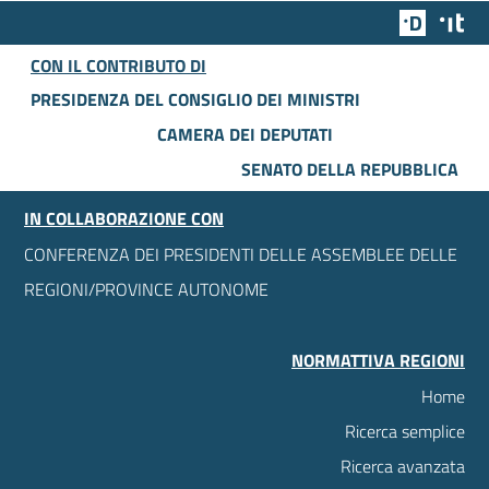
Team Dig
Des
CON IL CONTRIBUTO DI
PRESIDENZA DEL CONSIGLIO DEI MINISTRI
CAMERA DEI DEPUTATI
SENATO DELLA REPUBBLICA
IN COLLABORAZIONE CON
CONFERENZA DEI PRESIDENTI DELLE ASSEMBLEE DELLE
REGIONI/PROVINCE AUTONOME
NORMATTIVA REGIONI
Home
Ricerca semplice
Ricerca avanzata