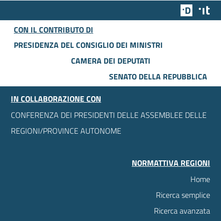
Team Dig
Des
CON IL CONTRIBUTO DI
PRESIDENZA DEL CONSIGLIO DEI MINISTRI
CAMERA DEI DEPUTATI
SENATO DELLA REPUBBLICA
IN COLLABORAZIONE CON
CONFERENZA DEI PRESIDENTI DELLE ASSEMBLEE DELLE
REGIONI/PROVINCE AUTONOME
NORMATTIVA REGIONI
Home
Ricerca semplice
Ricerca avanzata