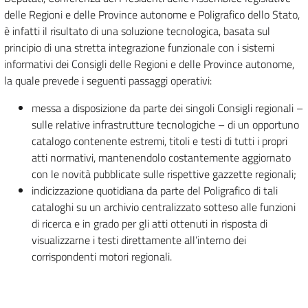
delle Regioni e delle Province autonome e Poligrafico dello Stato,
è infatti il risultato di una soluzione tecnologica, basata sul
principio di una stretta integrazione funzionale con i sistemi
informativi dei Consigli delle Regioni e delle Province autonome,
la quale prevede i seguenti passaggi operativi:
messa a disposizione da parte dei singoli Consigli regionali –
sulle relative infrastrutture tecnologiche – di un opportuno
catalogo contenente estremi, titoli e testi di tutti i propri
atti normativi, mantenendolo costantemente aggiornato
con le novità pubblicate sulle rispettive gazzette regionali;
indicizzazione quotidiana da parte del Poligrafico di tali
cataloghi su un archivio centralizzato sotteso alle funzioni
di ricerca e in grado per gli atti ottenuti in risposta di
visualizzarne i testi direttamente all’interno dei
corrispondenti motori regionali.