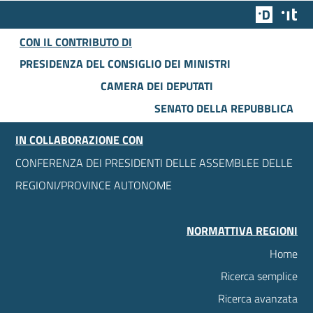
Team Dig
Des
CON IL CONTRIBUTO DI
PRESIDENZA DEL CONSIGLIO DEI MINISTRI
CAMERA DEI DEPUTATI
SENATO DELLA REPUBBLICA
IN COLLABORAZIONE CON
CONFERENZA DEI PRESIDENTI DELLE ASSEMBLEE DELLE
REGIONI/PROVINCE AUTONOME
NORMATTIVA REGIONI
Home
Ricerca semplice
Ricerca avanzata