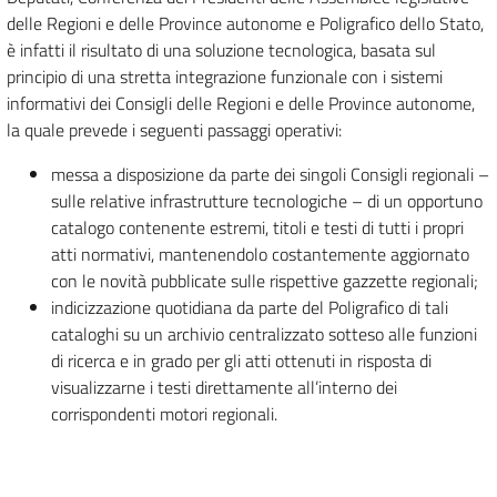
delle Regioni e delle Province autonome e Poligrafico dello Stato,
è infatti il risultato di una soluzione tecnologica, basata sul
principio di una stretta integrazione funzionale con i sistemi
informativi dei Consigli delle Regioni e delle Province autonome,
la quale prevede i seguenti passaggi operativi:
messa a disposizione da parte dei singoli Consigli regionali –
sulle relative infrastrutture tecnologiche – di un opportuno
catalogo contenente estremi, titoli e testi di tutti i propri
atti normativi, mantenendolo costantemente aggiornato
con le novità pubblicate sulle rispettive gazzette regionali;
indicizzazione quotidiana da parte del Poligrafico di tali
cataloghi su un archivio centralizzato sotteso alle funzioni
di ricerca e in grado per gli atti ottenuti in risposta di
visualizzarne i testi direttamente all’interno dei
corrispondenti motori regionali.