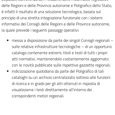
delle Regioni e delle Province autonome e Poligrafico dello Stato,
è infatti il risultato di una soluzione tecnologica, basata sul
principio di una stretta integrazione funzionale con i sistemi
informativi dei Consigli delle Regioni e delle Province autonome,
la quale prevede i seguenti passaggi operativi:
messa a disposizione da parte dei singoli Consigli regionali –
sulle relative infrastrutture tecnologiche – di un opportuno
catalogo contenente estremi, titoli e testi di tutti i propri
atti normativi, mantenendolo costantemente aggiornato
con le novità pubblicate sulle rispettive gazzette regionali;
indicizzazione quotidiana da parte del Poligrafico di tali
cataloghi su un archivio centralizzato sotteso alle funzioni
di ricerca e in grado per gli atti ottenuti in risposta di
visualizzarne i testi direttamente all’interno dei
corrispondenti motori regionali.