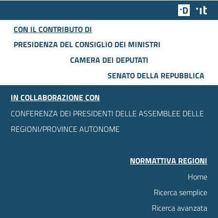
Team Dig
Des
CON IL CONTRIBUTO DI
PRESIDENZA DEL CONSIGLIO DEI MINISTRI
CAMERA DEI DEPUTATI
SENATO DELLA REPUBBLICA
IN COLLABORAZIONE CON
CONFERENZA DEI PRESIDENTI DELLE ASSEMBLEE DELLE
REGIONI/PROVINCE AUTONOME
NORMATTIVA REGIONI
Home
Ricerca semplice
Ricerca avanzata