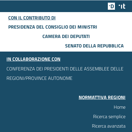
Team Dig
Des
CON IL CONTRIBUTO DI
PRESIDENZA DEL CONSIGLIO DEI MINISTRI
CAMERA DEI DEPUTATI
SENATO DELLA REPUBBLICA
IN COLLABORAZIONE CON
CONFERENZA DEI PRESIDENTI DELLE ASSEMBLEE DELLE
REGIONI/PROVINCE AUTONOME
NORMATTIVA REGIONI
Home
Ricerca semplice
Ricerca avanzata