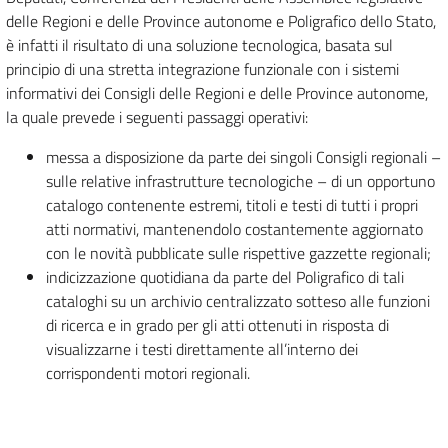
delle Regioni e delle Province autonome e Poligrafico dello Stato,
è infatti il risultato di una soluzione tecnologica, basata sul
principio di una stretta integrazione funzionale con i sistemi
informativi dei Consigli delle Regioni e delle Province autonome,
la quale prevede i seguenti passaggi operativi:
messa a disposizione da parte dei singoli Consigli regionali –
sulle relative infrastrutture tecnologiche – di un opportuno
catalogo contenente estremi, titoli e testi di tutti i propri
atti normativi, mantenendolo costantemente aggiornato
con le novità pubblicate sulle rispettive gazzette regionali;
indicizzazione quotidiana da parte del Poligrafico di tali
cataloghi su un archivio centralizzato sotteso alle funzioni
di ricerca e in grado per gli atti ottenuti in risposta di
visualizzarne i testi direttamente all’interno dei
corrispondenti motori regionali.