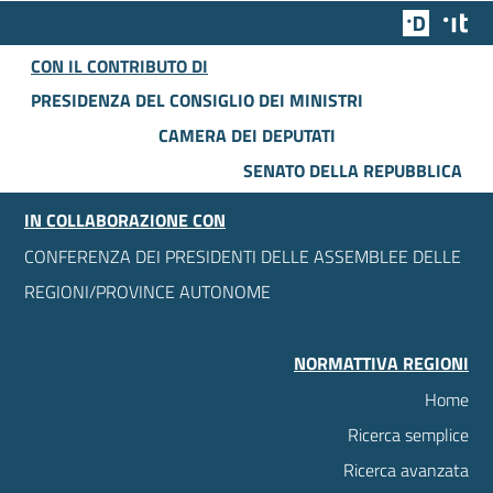
Team Dig
Des
CON IL CONTRIBUTO DI
PRESIDENZA DEL CONSIGLIO DEI MINISTRI
CAMERA DEI DEPUTATI
SENATO DELLA REPUBBLICA
IN COLLABORAZIONE CON
CONFERENZA DEI PRESIDENTI DELLE ASSEMBLEE DELLE
REGIONI/PROVINCE AUTONOME
NORMATTIVA REGIONI
Home
Ricerca semplice
Ricerca avanzata