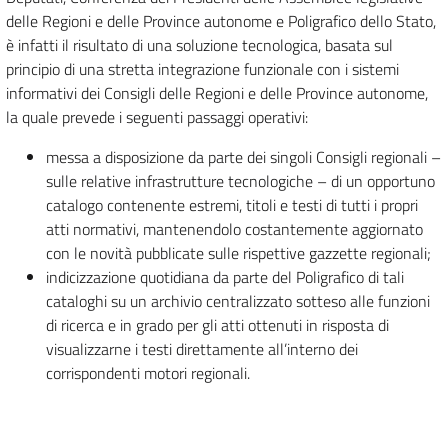
delle Regioni e delle Province autonome e Poligrafico dello Stato,
è infatti il risultato di una soluzione tecnologica, basata sul
principio di una stretta integrazione funzionale con i sistemi
informativi dei Consigli delle Regioni e delle Province autonome,
la quale prevede i seguenti passaggi operativi:
messa a disposizione da parte dei singoli Consigli regionali –
sulle relative infrastrutture tecnologiche – di un opportuno
catalogo contenente estremi, titoli e testi di tutti i propri
atti normativi, mantenendolo costantemente aggiornato
con le novità pubblicate sulle rispettive gazzette regionali;
indicizzazione quotidiana da parte del Poligrafico di tali
cataloghi su un archivio centralizzato sotteso alle funzioni
di ricerca e in grado per gli atti ottenuti in risposta di
visualizzarne i testi direttamente all’interno dei
corrispondenti motori regionali.