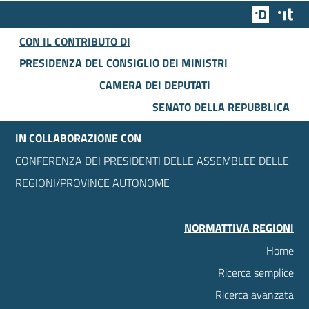
Team Dig
Des
CON IL CONTRIBUTO DI
PRESIDENZA DEL CONSIGLIO DEI MINISTRI
CAMERA DEI DEPUTATI
SENATO DELLA REPUBBLICA
IN COLLABORAZIONE CON
CONFERENZA DEI PRESIDENTI DELLE ASSEMBLEE DELLE
REGIONI/PROVINCE AUTONOME
NORMATTIVA REGIONI
Home
Ricerca semplice
Ricerca avanzata