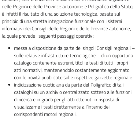
delle Regioni e delle Province autonome e Poligrafico dello Stato,
è infatti il risultato di una soluzione tecnologica, basata sul
principio di una stretta integrazione funzionale con i sistemi
informativi dei Consigli delle Regioni e delle Province autonome,
la quale prevede i seguenti passaggi operativi:
messa a disposizione da parte dei singoli Consigli regionali –
sulle relative infrastrutture tecnologiche – di un opportuno
catalogo contenente estremi, titoli e testi di tutti i propri
atti normativi, mantenendolo costantemente aggiornato
con le novità pubblicate sulle rispettive gazzette regionali;
indicizzazione quotidiana da parte del Poligrafico di tali
cataloghi su un archivio centralizzato sotteso alle funzioni
di ricerca e in grado per gli atti ottenuti in risposta di
visualizzarne i testi direttamente all’interno dei
corrispondenti motori regionali.