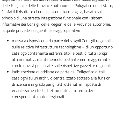
delle Regioni e delle Province autonome e Poligrafico dello Stato,
è infatti il risultato di una soluzione tecnologica, basata sul
principio di una stretta integrazione funzionale con i sistemi
informativi dei Consigli delle Regioni e delle Province autonome,
la quale prevede i seguenti passaggi operativi:
messa a disposizione da parte dei singoli Consigli regionali –
sulle relative infrastrutture tecnologiche – di un opportuno
catalogo contenente estremi, titoli e testi di tutti i propri
atti normativi, mantenendolo costantemente aggiornato
con le novità pubblicate sulle rispettive gazzette regionali;
indicizzazione quotidiana da parte del Poligrafico di tali
cataloghi su un archivio centralizzato sotteso alle funzioni
di ricerca e in grado per gli atti ottenuti in risposta di
visualizzarne i testi direttamente all’interno dei
corrispondenti motori regionali.