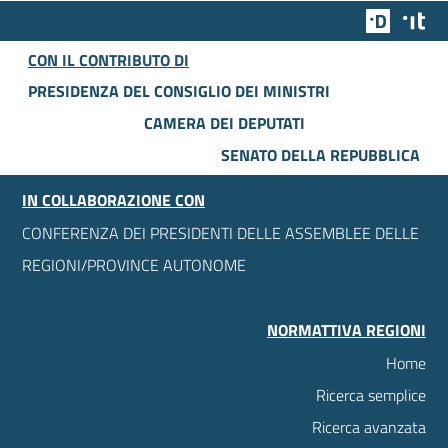
Team Dig
Des
CON IL CONTRIBUTO DI
PRESIDENZA DEL CONSIGLIO DEI MINISTRI
CAMERA DEI DEPUTATI
SENATO DELLA REPUBBLICA
IN COLLABORAZIONE CON
CONFERENZA DEI PRESIDENTI DELLE ASSEMBLEE DELLE
REGIONI/PROVINCE AUTONOME
NORMATTIVA REGIONI
Home
Ricerca semplice
Ricerca avanzata