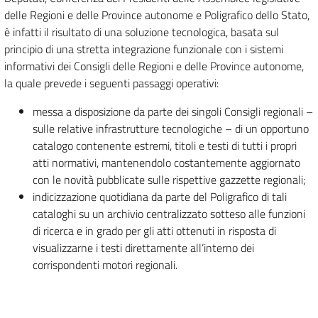
delle Regioni e delle Province autonome e Poligrafico dello Stato,
è infatti il risultato di una soluzione tecnologica, basata sul
principio di una stretta integrazione funzionale con i sistemi
informativi dei Consigli delle Regioni e delle Province autonome,
la quale prevede i seguenti passaggi operativi:
messa a disposizione da parte dei singoli Consigli regionali –
sulle relative infrastrutture tecnologiche – di un opportuno
catalogo contenente estremi, titoli e testi di tutti i propri
atti normativi, mantenendolo costantemente aggiornato
con le novità pubblicate sulle rispettive gazzette regionali;
indicizzazione quotidiana da parte del Poligrafico di tali
cataloghi su un archivio centralizzato sotteso alle funzioni
di ricerca e in grado per gli atti ottenuti in risposta di
visualizzarne i testi direttamente all’interno dei
corrispondenti motori regionali.