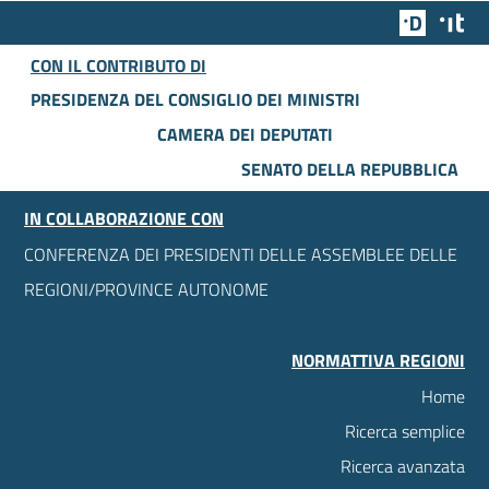
Team Dig
Des
CON IL CONTRIBUTO DI
PRESIDENZA DEL CONSIGLIO DEI MINISTRI
CAMERA DEI DEPUTATI
SENATO DELLA REPUBBLICA
IN COLLABORAZIONE CON
CONFERENZA DEI PRESIDENTI DELLE ASSEMBLEE DELLE
REGIONI/PROVINCE AUTONOME
NORMATTIVA REGIONI
Home
Ricerca semplice
Ricerca avanzata