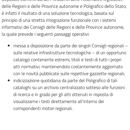
delle Regioni e delle Province autonome e Poligrafico dello Stato,
è infatti il risultato di una soluzione tecnologica, basata sul
principio di una stretta integrazione funzionale con i sistemi
informativi dei Consigli delle Regioni e delle Province autonome,
la quale prevede i seguenti passaggi operativi:
messa a disposizione da parte dei singoli Consigli regionali –
sulle relative infrastrutture tecnologiche – di un opportuno
catalogo contenente estremi, titoli e testi di tutti i propri
atti normativi, mantenendolo costantemente aggiornato
con le novità pubblicate sulle rispettive gazzette regionali;
indicizzazione quotidiana da parte del Poligrafico di tali
cataloghi su un archivio centralizzato sotteso alle funzioni
di ricerca e in grado per gli atti ottenuti in risposta di
visualizzarne i testi direttamente all’interno dei
corrispondenti motori regionali.