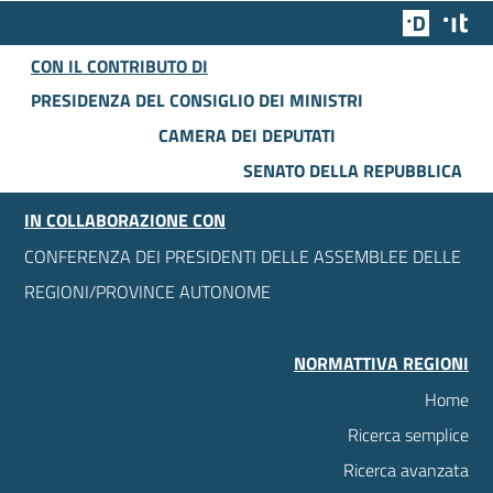
Team Dig
Des
CON IL CONTRIBUTO DI
PRESIDENZA DEL CONSIGLIO DEI MINISTRI
CAMERA DEI DEPUTATI
SENATO DELLA REPUBBLICA
IN COLLABORAZIONE CON
CONFERENZA DEI PRESIDENTI DELLE ASSEMBLEE DELLE
REGIONI/PROVINCE AUTONOME
NORMATTIVA REGIONI
Home
Ricerca semplice
Ricerca avanzata