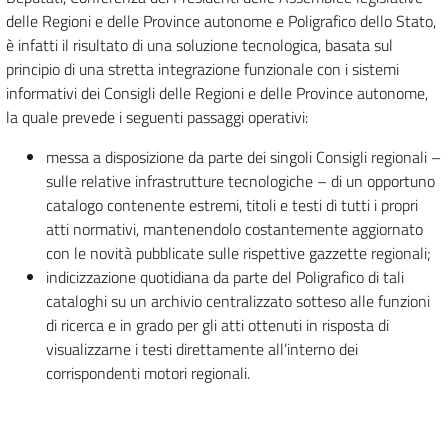
delle Regioni e delle Province autonome e Poligrafico dello Stato,
è infatti il risultato di una soluzione tecnologica, basata sul
principio di una stretta integrazione funzionale con i sistemi
informativi dei Consigli delle Regioni e delle Province autonome,
la quale prevede i seguenti passaggi operativi:
messa a disposizione da parte dei singoli Consigli regionali –
sulle relative infrastrutture tecnologiche – di un opportuno
catalogo contenente estremi, titoli e testi di tutti i propri
atti normativi, mantenendolo costantemente aggiornato
con le novità pubblicate sulle rispettive gazzette regionali;
indicizzazione quotidiana da parte del Poligrafico di tali
cataloghi su un archivio centralizzato sotteso alle funzioni
di ricerca e in grado per gli atti ottenuti in risposta di
visualizzarne i testi direttamente all’interno dei
corrispondenti motori regionali.