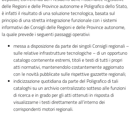
delle Regioni e delle Province autonome e Poligrafico dello Stato,
è infatti il risultato di una soluzione tecnologica, basata sul
principio di una stretta integrazione funzionale con i sistemi
informativi dei Consigli delle Regioni e delle Province autonome,
la quale prevede i seguenti passaggi operativi:
messa a disposizione da parte dei singoli Consigli regionali –
sulle relative infrastrutture tecnologiche – di un opportuno
catalogo contenente estremi, titoli e testi di tutti i propri
atti normativi, mantenendolo costantemente aggiornato
con le novità pubblicate sulle rispettive gazzette regionali;
indicizzazione quotidiana da parte del Poligrafico di tali
cataloghi su un archivio centralizzato sotteso alle funzioni
di ricerca e in grado per gli atti ottenuti in risposta di
visualizzarne i testi direttamente all’interno dei
corrispondenti motori regionali.