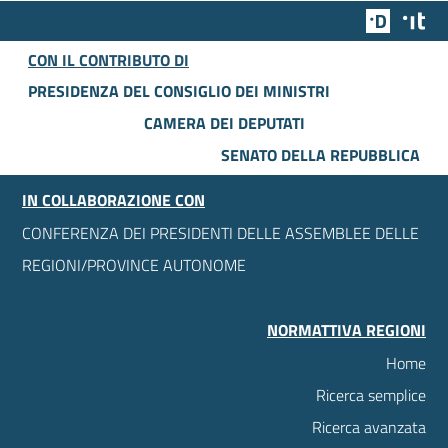
Team Dig
Des
CON IL CONTRIBUTO DI
PRESIDENZA DEL CONSIGLIO DEI MINISTRI
CAMERA DEI DEPUTATI
SENATO DELLA REPUBBLICA
IN COLLABORAZIONE CON
CONFERENZA DEI PRESIDENTI DELLE ASSEMBLEE DELLE
REGIONI/PROVINCE AUTONOME
NORMATTIVA REGIONI
Home
Ricerca semplice
Ricerca avanzata