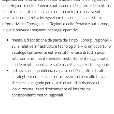
delle Regioni e delle Province autonome e Poligrafico dello Stato,
è infatti il risultato di una soluzione tecnologica, basata sul
principio di una stretta integrazione funzionale con i sistemi
informativi dei Consigli delle Regioni e delle Province autonome,
la quale prevede i seguenti passaggi operativi:
messa a disposizione da parte dei singoli Consigli regionali –
sulle relative infrastrutture tecnologiche – di un opportuno
catalogo contenente estremi, titoli e testi di tutti i propri
atti normativi, mantenendolo costantemente aggiornato
con le novità pubblicate sulle rispettive gazzette regionali;
indicizzazione quotidiana da parte del Poligrafico di tali
cataloghi su un archivio centralizzato sotteso alle funzioni
di ricerca e in grado per gli atti ottenuti in risposta di
visualizzarne i testi direttamente all’interno dei
corrispondenti motori regionali.