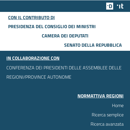
Team Dig
Des
CON IL CONTRIBUTO DI
PRESIDENZA DEL CONSIGLIO DEI MINISTRI
CAMERA DEI DEPUTATI
SENATO DELLA REPUBBLICA
IN COLLABORAZIONE CON
CONFERENZA DEI PRESIDENTI DELLE ASSEMBLEE DELLE
REGIONI/PROVINCE AUTONOME
NORMATTIVA REGIONI
Home
Ricerca semplice
Ricerca avanzata