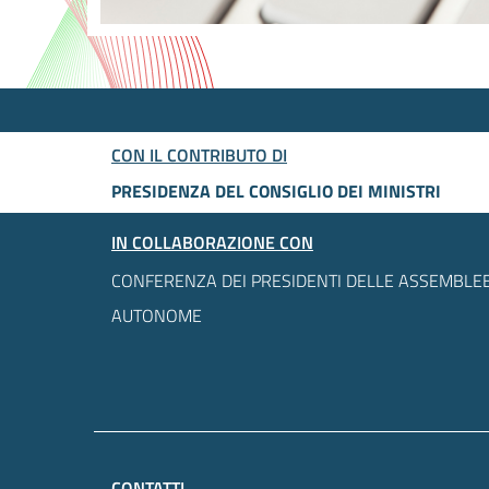
CON IL CONTRIBUTO DI
PRESIDENZA DEL CONSIGLIO DEI MINISTRI
IN COLLABORAZIONE CON
CONFERENZA DEI PRESIDENTI DELLE ASSEMBLEE
AUTONOME
CONTATTI