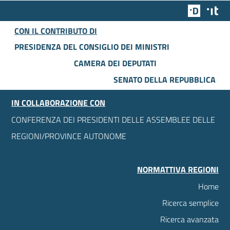
Team Dig
Des
CON IL CONTRIBUTO DI
PRESIDENZA DEL CONSIGLIO DEI MINISTRI
CAMERA DEI DEPUTATI
SENATO DELLA REPUBBLICA
IN COLLABORAZIONE CON
CONFERENZA DEI PRESIDENTI DELLE ASSEMBLEE DELLE
REGIONI/PROVINCE AUTONOME
NORMATTIVA REGIONI
Home
Ricerca semplice
Ricerca avanzata