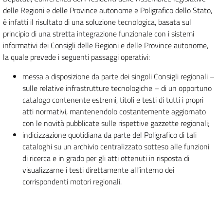
delle Regioni e delle Province autonome e Poligrafico dello Stato,
è infatti il risultato di una soluzione tecnologica, basata sul
principio di una stretta integrazione funzionale con i sistemi
informativi dei Consigli delle Regioni e delle Province autonome,
la quale prevede i seguenti passaggi operativi:
messa a disposizione da parte dei singoli Consigli regionali –
sulle relative infrastrutture tecnologiche – di un opportuno
catalogo contenente estremi, titoli e testi di tutti i propri
atti normativi, mantenendolo costantemente aggiornato
con le novità pubblicate sulle rispettive gazzette regionali;
indicizzazione quotidiana da parte del Poligrafico di tali
cataloghi su un archivio centralizzato sotteso alle funzioni
di ricerca e in grado per gli atti ottenuti in risposta di
visualizzarne i testi direttamente all’interno dei
corrispondenti motori regionali.