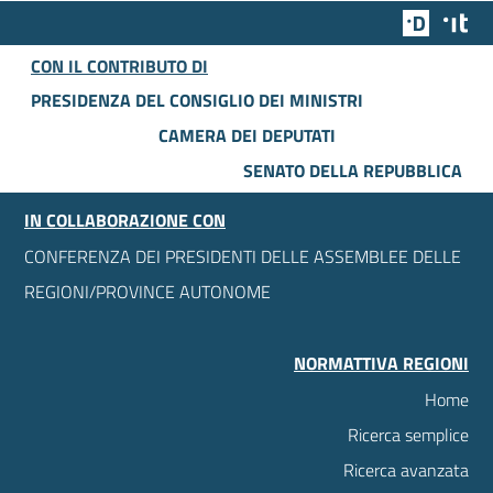
Team Dig
Des
CON IL CONTRIBUTO DI
PRESIDENZA DEL CONSIGLIO DEI MINISTRI
CAMERA DEI DEPUTATI
SENATO DELLA REPUBBLICA
IN COLLABORAZIONE CON
CONFERENZA DEI PRESIDENTI DELLE ASSEMBLEE DELLE
REGIONI/PROVINCE AUTONOME
NORMATTIVA REGIONI
Home
Ricerca semplice
Ricerca avanzata