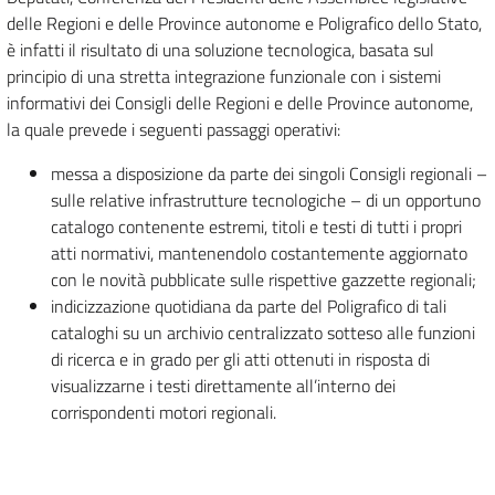
delle Regioni e delle Province autonome e Poligrafico dello Stato,
è infatti il risultato di una soluzione tecnologica, basata sul
principio di una stretta integrazione funzionale con i sistemi
informativi dei Consigli delle Regioni e delle Province autonome,
la quale prevede i seguenti passaggi operativi:
messa a disposizione da parte dei singoli Consigli regionali –
sulle relative infrastrutture tecnologiche – di un opportuno
catalogo contenente estremi, titoli e testi di tutti i propri
atti normativi, mantenendolo costantemente aggiornato
con le novità pubblicate sulle rispettive gazzette regionali;
indicizzazione quotidiana da parte del Poligrafico di tali
cataloghi su un archivio centralizzato sotteso alle funzioni
di ricerca e in grado per gli atti ottenuti in risposta di
visualizzarne i testi direttamente all’interno dei
corrispondenti motori regionali.