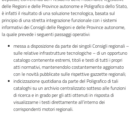
delle Regioni e delle Province autonome e Poligrafico dello Stato,
è infatti il risultato di una soluzione tecnologica, basata sul
principio di una stretta integrazione funzionale con i sistemi
informativi dei Consigli delle Regioni e delle Province autonome,
la quale prevede i seguenti passaggi operativi:
messa a disposizione da parte dei singoli Consigli regionali –
sulle relative infrastrutture tecnologiche – di un opportuno
catalogo contenente estremi, titoli e testi di tutti i propri
atti normativi, mantenendolo costantemente aggiornato
con le novità pubblicate sulle rispettive gazzette regionali;
indicizzazione quotidiana da parte del Poligrafico di tali
cataloghi su un archivio centralizzato sotteso alle funzioni
di ricerca e in grado per gli atti ottenuti in risposta di
visualizzarne i testi direttamente all’interno dei
corrispondenti motori regionali.