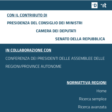
Team Dig
Des
CON IL CONTRIBUTO DI
PRESIDENZA DEL CONSIGLIO DEI MINISTRI
CAMERA DEI DEPUTATI
SENATO DELLA REPUBBLICA
IN COLLABORAZIONE CON
CONFERENZA DEI PRESIDENTI DELLE ASSEMBLEE DELLE
REGIONI/PROVINCE AUTONOME
NORMATTIVA REGIONI
Home
Ricerca semplice
Ricerca avanzata