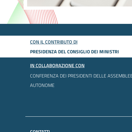
CON IL CONTRIBUTO DI
PRESIDENZA DEL CONSIGLIO DEI MINISTRI
IN COLLABORAZIONE CON
CONFERENZA DEI PRESIDENTI DELLE ASSEMBLEE
AUTONOME
CONTATTI