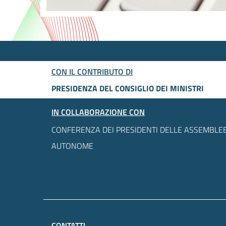
CON IL CONTRIBUTO DI
PRESIDENZA DEL CONSIGLIO DEI MINISTRI
IN COLLABORAZIONE CON
CONFERENZA DEI PRESIDENTI DELLE ASSEMBLEE
AUTONOME
CONTATTI