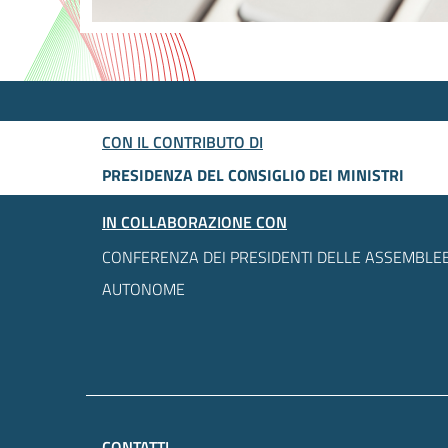
CON IL CONTRIBUTO DI
PRESIDENZA DEL CONSIGLIO DEI MINISTRI
IN COLLABORAZIONE CON
CONFERENZA DEI PRESIDENTI DELLE ASSEMBLEE
AUTONOME
CONTATTI