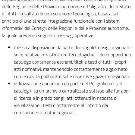
delle Regioni e delle Province autonome e Poligrafico dello Stato,
è infatti il risultato di una soluzione tecnologica, basata sul
principio di una stretta integrazione funzionale con i sistemi
informativi dei Consigli delle Regioni e delle Province autonome,
la quale prevede i seguenti passaggi operativi:
messa a disposizione da parte dei singoli Consigli regionali –
sulle relative infrastrutture tecnologiche – di un opportuno
catalogo contenente estremi, titoli e testi di tutti i propri
atti normativi, mantenendolo costantemente aggiornato
con le novità pubblicate sulle rispettive gazzette regionali;
indicizzazione quotidiana da parte del Poligrafico di tali
cataloghi su un archivio centralizzato sotteso alle funzioni
di ricerca e in grado per gli atti ottenuti in risposta di
visualizzarne i testi direttamente all’interno dei
corrispondenti motori regionali.