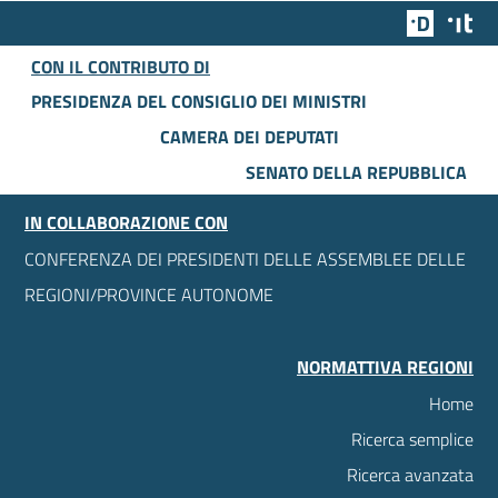
Team Dig
Des
CON IL CONTRIBUTO DI
PRESIDENZA DEL CONSIGLIO DEI MINISTRI
CAMERA DEI DEPUTATI
SENATO DELLA REPUBBLICA
IN COLLABORAZIONE CON
CONFERENZA DEI PRESIDENTI DELLE ASSEMBLEE DELLE
REGIONI/PROVINCE AUTONOME
NORMATTIVA REGIONI
Home
Ricerca semplice
Ricerca avanzata