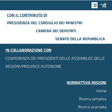
Team Dig
Des
CON IL CONTRIBUTO DI
PRESIDENZA DEL CONSIGLIO DEI MINISTRI
CAMERA DEI DEPUTATI
SENATO DELLA REPUBBLICA
IN COLLABORAZIONE CON
CONFERENZA DEI PRESIDENTI DELLE ASSEMBLEE DELLE
REGIONI/PROVINCE AUTONOME
NORMATTIVA REGIONI
Home
Ricerca semplice
Ricerca avanzata