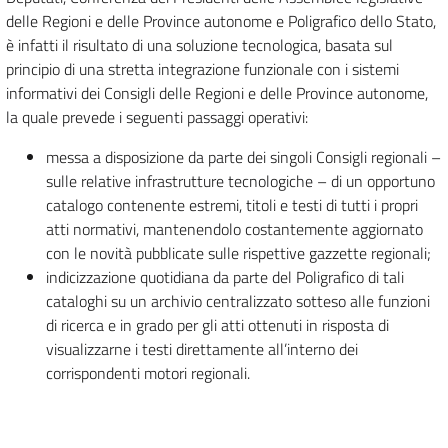
delle Regioni e delle Province autonome e Poligrafico dello Stato,
è infatti il risultato di una soluzione tecnologica, basata sul
principio di una stretta integrazione funzionale con i sistemi
informativi dei Consigli delle Regioni e delle Province autonome,
la quale prevede i seguenti passaggi operativi:
messa a disposizione da parte dei singoli Consigli regionali –
sulle relative infrastrutture tecnologiche – di un opportuno
catalogo contenente estremi, titoli e testi di tutti i propri
atti normativi, mantenendolo costantemente aggiornato
con le novità pubblicate sulle rispettive gazzette regionali;
indicizzazione quotidiana da parte del Poligrafico di tali
cataloghi su un archivio centralizzato sotteso alle funzioni
di ricerca e in grado per gli atti ottenuti in risposta di
visualizzarne i testi direttamente all’interno dei
corrispondenti motori regionali.