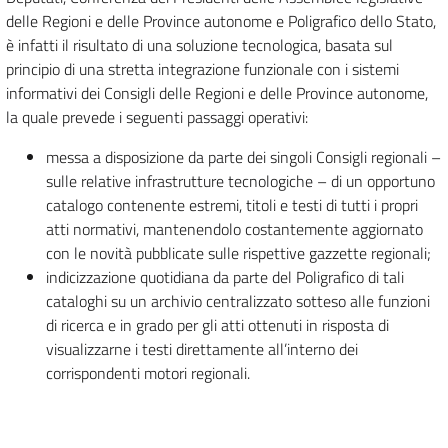
delle Regioni e delle Province autonome e Poligrafico dello Stato,
è infatti il risultato di una soluzione tecnologica, basata sul
principio di una stretta integrazione funzionale con i sistemi
informativi dei Consigli delle Regioni e delle Province autonome,
la quale prevede i seguenti passaggi operativi:
messa a disposizione da parte dei singoli Consigli regionali –
sulle relative infrastrutture tecnologiche – di un opportuno
catalogo contenente estremi, titoli e testi di tutti i propri
atti normativi, mantenendolo costantemente aggiornato
con le novità pubblicate sulle rispettive gazzette regionali;
indicizzazione quotidiana da parte del Poligrafico di tali
cataloghi su un archivio centralizzato sotteso alle funzioni
di ricerca e in grado per gli atti ottenuti in risposta di
visualizzarne i testi direttamente all’interno dei
corrispondenti motori regionali.