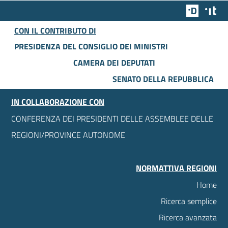
Team Dig
Des
CON IL CONTRIBUTO DI
PRESIDENZA DEL CONSIGLIO DEI MINISTRI
CAMERA DEI DEPUTATI
SENATO DELLA REPUBBLICA
IN COLLABORAZIONE CON
CONFERENZA DEI PRESIDENTI DELLE ASSEMBLEE DELLE
REGIONI/PROVINCE AUTONOME
NORMATTIVA REGIONI
Home
Ricerca semplice
Ricerca avanzata