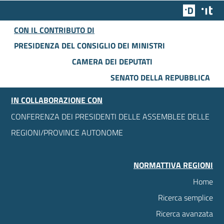
Team Dig
Des
CON IL CONTRIBUTO DI
PRESIDENZA DEL CONSIGLIO DEI MINISTRI
CAMERA DEI DEPUTATI
SENATO DELLA REPUBBLICA
IN COLLABORAZIONE CON
CONFERENZA DEI PRESIDENTI DELLE ASSEMBLEE DELLE
REGIONI/PROVINCE AUTONOME
NORMATTIVA REGIONI
Home
Ricerca semplice
Ricerca avanzata