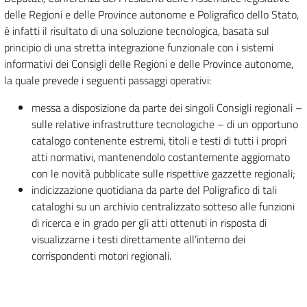
delle Regioni e delle Province autonome e Poligrafico dello Stato,
è infatti il risultato di una soluzione tecnologica, basata sul
principio di una stretta integrazione funzionale con i sistemi
informativi dei Consigli delle Regioni e delle Province autonome,
la quale prevede i seguenti passaggi operativi:
messa a disposizione da parte dei singoli Consigli regionali –
sulle relative infrastrutture tecnologiche – di un opportuno
catalogo contenente estremi, titoli e testi di tutti i propri
atti normativi, mantenendolo costantemente aggiornato
con le novità pubblicate sulle rispettive gazzette regionali;
indicizzazione quotidiana da parte del Poligrafico di tali
cataloghi su un archivio centralizzato sotteso alle funzioni
di ricerca e in grado per gli atti ottenuti in risposta di
visualizzarne i testi direttamente all’interno dei
corrispondenti motori regionali.