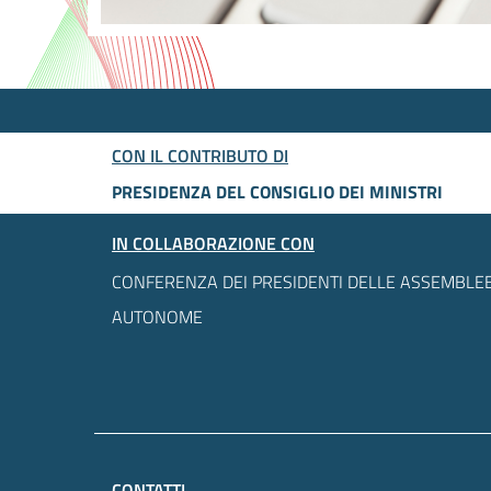
CON IL CONTRIBUTO DI
PRESIDENZA DEL CONSIGLIO DEI MINISTRI
IN COLLABORAZIONE CON
CONFERENZA DEI PRESIDENTI DELLE ASSEMBLEE
AUTONOME
CONTATTI