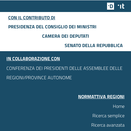
Team Dig
Des
CON IL CONTRIBUTO DI
PRESIDENZA DEL CONSIGLIO DEI MINISTRI
CAMERA DEI DEPUTATI
SENATO DELLA REPUBBLICA
IN COLLABORAZIONE CON
CONFERENZA DEI PRESIDENTI DELLE ASSEMBLEE DELLE
REGIONI/PROVINCE AUTONOME
NORMATTIVA REGIONI
Home
Ricerca semplice
Ricerca avanzata