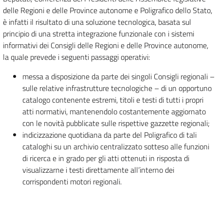
delle Regioni e delle Province autonome e Poligrafico dello Stato,
è infatti il risultato di una soluzione tecnologica, basata sul
principio di una stretta integrazione funzionale con i sistemi
informativi dei Consigli delle Regioni e delle Province autonome,
la quale prevede i seguenti passaggi operativi:
messa a disposizione da parte dei singoli Consigli regionali –
sulle relative infrastrutture tecnologiche – di un opportuno
catalogo contenente estremi, titoli e testi di tutti i propri
atti normativi, mantenendolo costantemente aggiornato
con le novità pubblicate sulle rispettive gazzette regionali;
indicizzazione quotidiana da parte del Poligrafico di tali
cataloghi su un archivio centralizzato sotteso alle funzioni
di ricerca e in grado per gli atti ottenuti in risposta di
visualizzarne i testi direttamente all’interno dei
corrispondenti motori regionali.