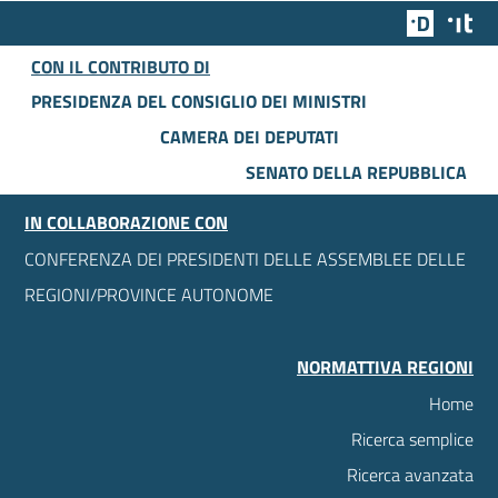
Team Dig
Des
CON IL CONTRIBUTO DI
PRESIDENZA DEL CONSIGLIO DEI MINISTRI
CAMERA DEI DEPUTATI
SENATO DELLA REPUBBLICA
IN COLLABORAZIONE CON
CONFERENZA DEI PRESIDENTI DELLE ASSEMBLEE DELLE
REGIONI/PROVINCE AUTONOME
NORMATTIVA REGIONI
Home
Ricerca semplice
Ricerca avanzata