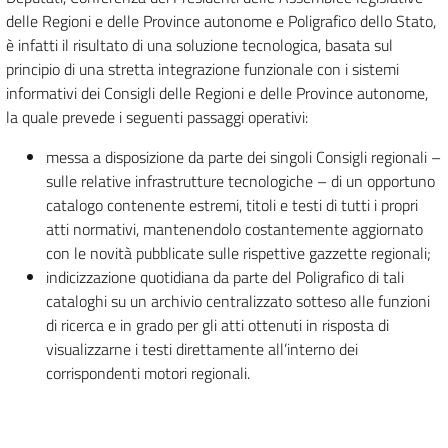
delle Regioni e delle Province autonome e Poligrafico dello Stato,
è infatti il risultato di una soluzione tecnologica, basata sul
principio di una stretta integrazione funzionale con i sistemi
informativi dei Consigli delle Regioni e delle Province autonome,
la quale prevede i seguenti passaggi operativi:
messa a disposizione da parte dei singoli Consigli regionali –
sulle relative infrastrutture tecnologiche – di un opportuno
catalogo contenente estremi, titoli e testi di tutti i propri
atti normativi, mantenendolo costantemente aggiornato
con le novità pubblicate sulle rispettive gazzette regionali;
indicizzazione quotidiana da parte del Poligrafico di tali
cataloghi su un archivio centralizzato sotteso alle funzioni
di ricerca e in grado per gli atti ottenuti in risposta di
visualizzarne i testi direttamente all’interno dei
corrispondenti motori regionali.