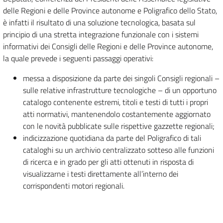
delle Regioni e delle Province autonome e Poligrafico dello Stato,
è infatti il risultato di una soluzione tecnologica, basata sul
principio di una stretta integrazione funzionale con i sistemi
informativi dei Consigli delle Regioni e delle Province autonome,
la quale prevede i seguenti passaggi operativi:
messa a disposizione da parte dei singoli Consigli regionali –
sulle relative infrastrutture tecnologiche – di un opportuno
catalogo contenente estremi, titoli e testi di tutti i propri
atti normativi, mantenendolo costantemente aggiornato
con le novità pubblicate sulle rispettive gazzette regionali;
indicizzazione quotidiana da parte del Poligrafico di tali
cataloghi su un archivio centralizzato sotteso alle funzioni
di ricerca e in grado per gli atti ottenuti in risposta di
visualizzarne i testi direttamente all’interno dei
corrispondenti motori regionali.