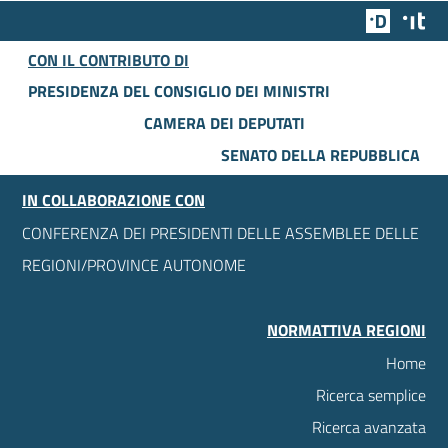
Team Dig
Des
CON IL CONTRIBUTO DI
PRESIDENZA DEL CONSIGLIO DEI MINISTRI
CAMERA DEI DEPUTATI
SENATO DELLA REPUBBLICA
IN COLLABORAZIONE CON
CONFERENZA DEI PRESIDENTI DELLE ASSEMBLEE DELLE
REGIONI/PROVINCE AUTONOME
NORMATTIVA REGIONI
Home
Ricerca semplice
Ricerca avanzata