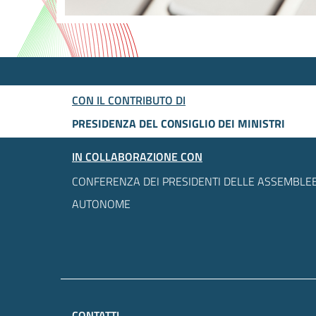
CON IL CONTRIBUTO DI
PRESIDENZA DEL CONSIGLIO DEI MINISTRI
IN COLLABORAZIONE CON
CONFERENZA DEI PRESIDENTI DELLE ASSEMBLEE
AUTONOME
CONTATTI