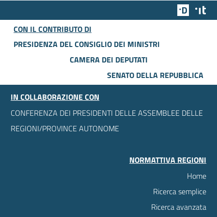
Team Dig
Des
CON IL CONTRIBUTO DI
PRESIDENZA DEL CONSIGLIO DEI MINISTRI
CAMERA DEI DEPUTATI
SENATO DELLA REPUBBLICA
IN COLLABORAZIONE CON
CONFERENZA DEI PRESIDENTI DELLE ASSEMBLEE DELLE
REGIONI/PROVINCE AUTONOME
NORMATTIVA REGIONI
Home
Ricerca semplice
Ricerca avanzata