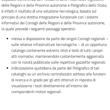
delle Regioni e delle Province autonome e Poligrafico dello Stato,
è infatti il risultato di una soluzione tecnologica, basata sul
principio di una stretta integrazione funzionale con i sistemi
informativi dei Consigli delle Regioni e delle Province autonome,
la quale prevede i seguenti passaggi operativi:
messa a disposizione da parte dei singoli Consigli regionali –
sulle relative infrastrutture tecnologiche – di un opportuno
catalogo contenente estremi, titoli e testi di tutti i propri
atti normativi, mantenendolo costantemente aggiornato
con le novità pubblicate sulle rispettive gazzette regionali;
indicizzazione quotidiana da parte del Poligrafico di tali
cataloghi su un archivio centralizzato sotteso alle funzioni
di ricerca e in grado per gli atti ottenuti in risposta di
visualizzarne i testi direttamente all’interno dei
corrispondenti motori regionali.