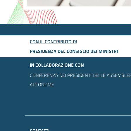
CON IL CONTRIBUTO DI
PRESIDENZA DEL CONSIGLIO DEI MINISTRI
IN COLLABORAZIONE CON
CONFERENZA DEI PRESIDENTI DELLE ASSEMBLEE
AUTONOME
CONTATTI