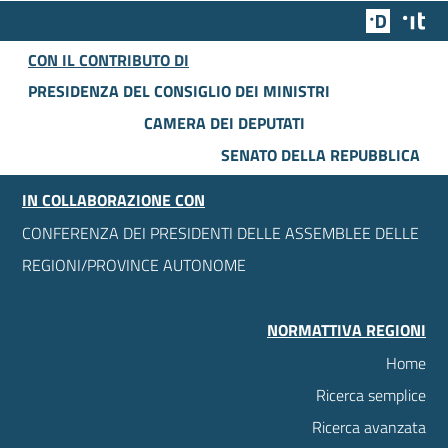
Team Dig
Des
CON IL CONTRIBUTO DI
PRESIDENZA DEL CONSIGLIO DEI MINISTRI
CAMERA DEI DEPUTATI
SENATO DELLA REPUBBLICA
IN COLLABORAZIONE CON
CONFERENZA DEI PRESIDENTI DELLE ASSEMBLEE DELLE
REGIONI/PROVINCE AUTONOME
NORMATTIVA REGIONI
Home
Ricerca semplice
Ricerca avanzata