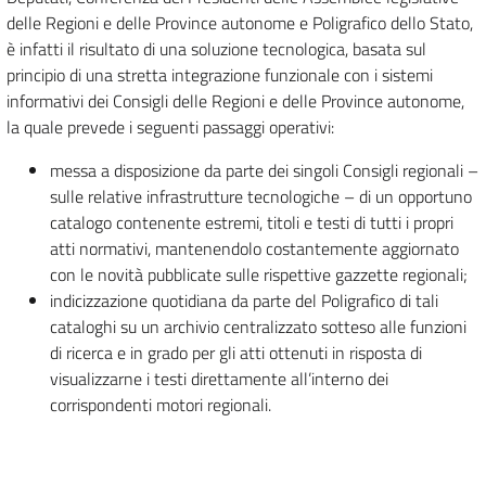
delle Regioni e delle Province autonome e Poligrafico dello Stato,
è infatti il risultato di una soluzione tecnologica, basata sul
principio di una stretta integrazione funzionale con i sistemi
informativi dei Consigli delle Regioni e delle Province autonome,
la quale prevede i seguenti passaggi operativi:
messa a disposizione da parte dei singoli Consigli regionali –
sulle relative infrastrutture tecnologiche – di un opportuno
catalogo contenente estremi, titoli e testi di tutti i propri
atti normativi, mantenendolo costantemente aggiornato
con le novità pubblicate sulle rispettive gazzette regionali;
indicizzazione quotidiana da parte del Poligrafico di tali
cataloghi su un archivio centralizzato sotteso alle funzioni
di ricerca e in grado per gli atti ottenuti in risposta di
visualizzarne i testi direttamente all’interno dei
corrispondenti motori regionali.