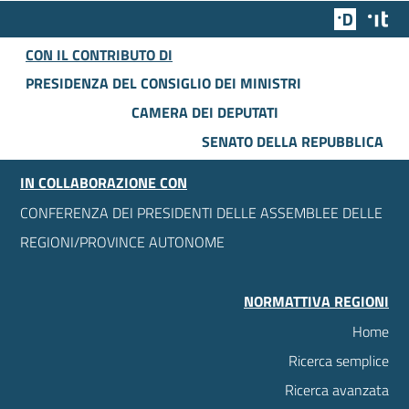
Team Dig
Des
CON IL CONTRIBUTO DI
PRESIDENZA DEL CONSIGLIO DEI MINISTRI
CAMERA DEI DEPUTATI
SENATO DELLA REPUBBLICA
IN COLLABORAZIONE CON
CONFERENZA DEI PRESIDENTI DELLE ASSEMBLEE DELLE
REGIONI/PROVINCE AUTONOME
NORMATTIVA REGIONI
Home
Ricerca semplice
Ricerca avanzata