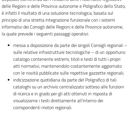
delle Regioni e delle Province autonome e Poligrafico dello Stato,
è infatti il risultato di una soluzione tecnologica, basata sul
principio di una stretta integrazione funzionale con i sistemi
informativi dei Consigli delle Regioni e delle Province autonome,
la quale prevede i seguenti passaggi operativi:
messa a disposizione da parte dei singoli Consigli regionali –
sulle relative infrastrutture tecnologiche – di un opportuno
catalogo contenente estremi, titoli e testi di tutti i propri
atti normativi, mantenendolo costantemente aggiornato
con le novità pubblicate sulle rispettive gazzette regionali;
indicizzazione quotidiana da parte del Poligrafico di tali
cataloghi su un archivio centralizzato sotteso alle funzioni
di ricerca e in grado per gli atti ottenuti in risposta di
visualizzarne i testi direttamente all’interno dei
corrispondenti motori regionali.