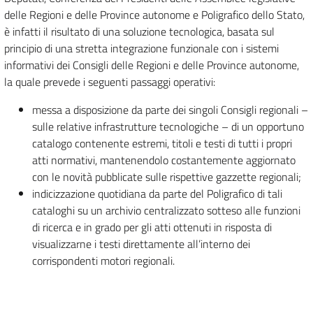
delle Regioni e delle Province autonome e Poligrafico dello Stato,
è infatti il risultato di una soluzione tecnologica, basata sul
principio di una stretta integrazione funzionale con i sistemi
informativi dei Consigli delle Regioni e delle Province autonome,
la quale prevede i seguenti passaggi operativi:
messa a disposizione da parte dei singoli Consigli regionali –
sulle relative infrastrutture tecnologiche – di un opportuno
catalogo contenente estremi, titoli e testi di tutti i propri
atti normativi, mantenendolo costantemente aggiornato
con le novità pubblicate sulle rispettive gazzette regionali;
indicizzazione quotidiana da parte del Poligrafico di tali
cataloghi su un archivio centralizzato sotteso alle funzioni
di ricerca e in grado per gli atti ottenuti in risposta di
visualizzarne i testi direttamente all’interno dei
corrispondenti motori regionali.