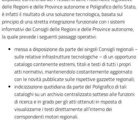
delle Regioni e delle Province autonome e Poligrafico dello Stato,
è infatti il risultato di una soluzione tecnologica, basata sul
principio di una stretta integrazione funzionale con i sistemi
informativi dei Consigli delle Regioni e delle Province autonome,
la quale prevede i seguenti passaggi operativi:
messa a disposizione da parte dei singoli Consigli regionali –
sulle relative infrastrutture tecnologiche – di un opportuno
catalogo contenente estremi, titoli e testi di tutti i propri
atti normativi, mantenendolo costantemente aggiornato
con le novità pubblicate sulle rispettive gazzette regionali;
indicizzazione quotidiana da parte del Poligrafico di tali
cataloghi su un archivio centralizzato sotteso alle funzioni
di ricerca e in grado per gli atti ottenuti in risposta di
visualizzarne i testi direttamente all’interno dei
corrispondenti motori regionali.