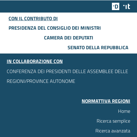
Team Dig
Des
CON IL CONTRIBUTO DI
PRESIDENZA DEL CONSIGLIO DEI MINISTRI
CAMERA DEI DEPUTATI
SENATO DELLA REPUBBLICA
IN COLLABORAZIONE CON
CONFERENZA DEI PRESIDENTI DELLE ASSEMBLEE DELLE
REGIONI/PROVINCE AUTONOME
NORMATTIVA REGIONI
Home
Ricerca semplice
Ricerca avanzata