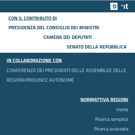
Team Dig
Des
CON IL CONTRIBUTO DI
PRESIDENZA DEL CONSIGLIO DEI MINISTRI
CAMERA DEI DEPUTATI
SENATO DELLA REPUBBLICA
IN COLLABORAZIONE CON
CONFERENZA DEI PRESIDENTI DELLE ASSEMBLEE DELLE
REGIONI/PROVINCE AUTONOME
NORMATTIVA REGIONI
Home
Ricerca semplice
Ricerca avanzata