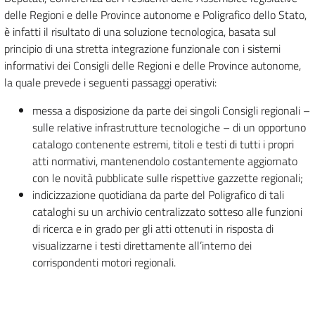
delle Regioni e delle Province autonome e Poligrafico dello Stato,
è infatti il risultato di una soluzione tecnologica, basata sul
principio di una stretta integrazione funzionale con i sistemi
informativi dei Consigli delle Regioni e delle Province autonome,
la quale prevede i seguenti passaggi operativi:
messa a disposizione da parte dei singoli Consigli regionali –
sulle relative infrastrutture tecnologiche – di un opportuno
catalogo contenente estremi, titoli e testi di tutti i propri
atti normativi, mantenendolo costantemente aggiornato
con le novità pubblicate sulle rispettive gazzette regionali;
indicizzazione quotidiana da parte del Poligrafico di tali
cataloghi su un archivio centralizzato sotteso alle funzioni
di ricerca e in grado per gli atti ottenuti in risposta di
visualizzarne i testi direttamente all’interno dei
corrispondenti motori regionali.