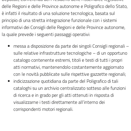
delle Regioni e delle Province autonome e Poligrafico dello Stato,
è infatti il risultato di una soluzione tecnologica, basata sul
principio di una stretta integrazione funzionale con i sistemi
informativi dei Consigli delle Regioni e delle Province autonome,
la quale prevede i seguenti passaggi operativi:
messa a disposizione da parte dei singoli Consigli regionali –
sulle relative infrastrutture tecnologiche – di un opportuno
catalogo contenente estremi, titoli e testi di tutti i propri
atti normativi, mantenendolo costantemente aggiornato
con le novità pubblicate sulle rispettive gazzette regionali;
indicizzazione quotidiana da parte del Poligrafico di tali
cataloghi su un archivio centralizzato sotteso alle funzioni
di ricerca e in grado per gli atti ottenuti in risposta di
visualizzarne i testi direttamente all’interno dei
corrispondenti motori regionali.