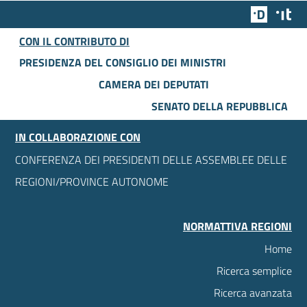
Team Dig
Des
CON IL CONTRIBUTO DI
PRESIDENZA DEL CONSIGLIO DEI MINISTRI
CAMERA DEI DEPUTATI
SENATO DELLA REPUBBLICA
IN COLLABORAZIONE CON
CONFERENZA DEI PRESIDENTI DELLE ASSEMBLEE DELLE
REGIONI/PROVINCE AUTONOME
NORMATTIVA REGIONI
Home
Ricerca semplice
Ricerca avanzata