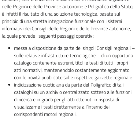
delle Regioni e delle Province autonome e Poligrafico dello Stato,
è infatti il risultato di una soluzione tecnologica, basata sul
principio di una stretta integrazione funzionale con i sistemi
informativi dei Consigli delle Regioni e delle Province autonome,
la quale prevede i seguenti passaggi operativi:
messa a disposizione da parte dei singoli Consigli regionali –
sulle relative infrastrutture tecnologiche – di un opportuno
catalogo contenente estremi, titoli e testi di tutti i propri
atti normativi, mantenendolo costantemente aggiornato
con le novità pubblicate sulle rispettive gazzette regionali;
indicizzazione quotidiana da parte del Poligrafico di tali
cataloghi su un archivio centralizzato sotteso alle funzioni
di ricerca e in grado per gli atti ottenuti in risposta di
visualizzarne i testi direttamente all’interno dei
corrispondenti motori regionali.