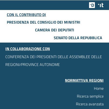
Team Dig
Des
CON IL CONTRIBUTO DI
PRESIDENZA DEL CONSIGLIO DEI MINISTRI
CAMERA DEI DEPUTATI
SENATO DELLA REPUBBLICA
IN COLLABORAZIONE CON
CONFERENZA DEI PRESIDENTI DELLE ASSEMBLEE DELLE
REGIONI/PROVINCE AUTONOME
NORMATTIVA REGIONI
Home
Ricerca semplice
Ricerca avanzata