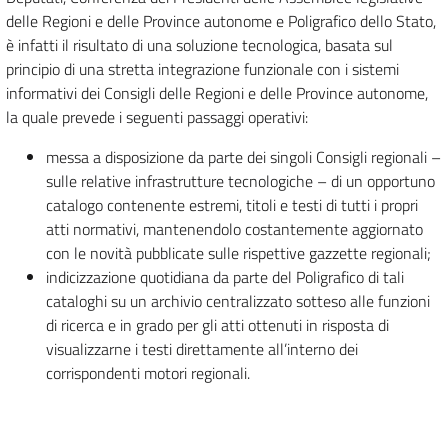
delle Regioni e delle Province autonome e Poligrafico dello Stato,
è infatti il risultato di una soluzione tecnologica, basata sul
principio di una stretta integrazione funzionale con i sistemi
informativi dei Consigli delle Regioni e delle Province autonome,
la quale prevede i seguenti passaggi operativi:
messa a disposizione da parte dei singoli Consigli regionali –
sulle relative infrastrutture tecnologiche – di un opportuno
catalogo contenente estremi, titoli e testi di tutti i propri
atti normativi, mantenendolo costantemente aggiornato
con le novità pubblicate sulle rispettive gazzette regionali;
indicizzazione quotidiana da parte del Poligrafico di tali
cataloghi su un archivio centralizzato sotteso alle funzioni
di ricerca e in grado per gli atti ottenuti in risposta di
visualizzarne i testi direttamente all’interno dei
corrispondenti motori regionali.