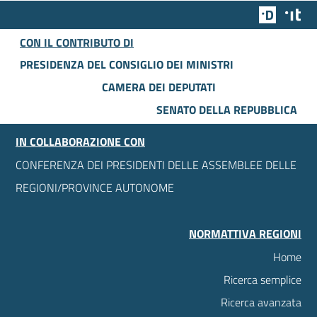
Team Dig
Des
CON IL CONTRIBUTO DI
PRESIDENZA DEL CONSIGLIO DEI MINISTRI
CAMERA DEI DEPUTATI
SENATO DELLA REPUBBLICA
IN COLLABORAZIONE CON
CONFERENZA DEI PRESIDENTI DELLE ASSEMBLEE DELLE
REGIONI/PROVINCE AUTONOME
NORMATTIVA REGIONI
Home
Ricerca semplice
Ricerca avanzata