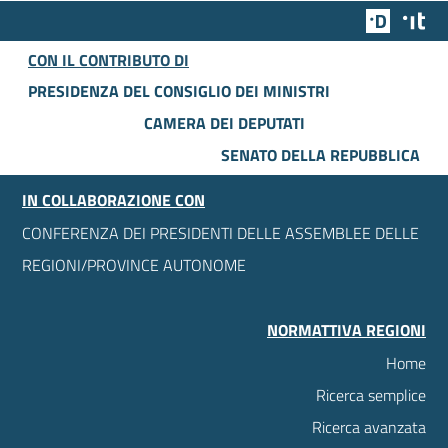
Team Dig
Des
CON IL CONTRIBUTO DI
PRESIDENZA DEL CONSIGLIO DEI MINISTRI
CAMERA DEI DEPUTATI
SENATO DELLA REPUBBLICA
IN COLLABORAZIONE CON
CONFERENZA DEI PRESIDENTI DELLE ASSEMBLEE DELLE
REGIONI/PROVINCE AUTONOME
NORMATTIVA REGIONI
Home
Ricerca semplice
Ricerca avanzata