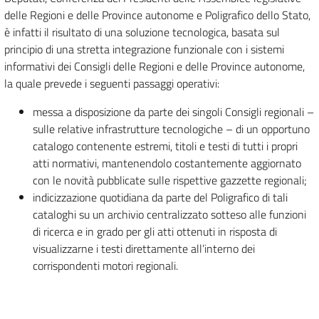
delle Regioni e delle Province autonome e Poligrafico dello Stato,
è infatti il risultato di una soluzione tecnologica, basata sul
principio di una stretta integrazione funzionale con i sistemi
informativi dei Consigli delle Regioni e delle Province autonome,
la quale prevede i seguenti passaggi operativi:
messa a disposizione da parte dei singoli Consigli regionali –
sulle relative infrastrutture tecnologiche – di un opportuno
catalogo contenente estremi, titoli e testi di tutti i propri
atti normativi, mantenendolo costantemente aggiornato
con le novità pubblicate sulle rispettive gazzette regionali;
indicizzazione quotidiana da parte del Poligrafico di tali
cataloghi su un archivio centralizzato sotteso alle funzioni
di ricerca e in grado per gli atti ottenuti in risposta di
visualizzarne i testi direttamente all’interno dei
corrispondenti motori regionali.