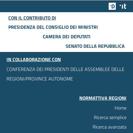
Team Dig
Des
CON IL CONTRIBUTO DI
PRESIDENZA DEL CONSIGLIO DEI MINISTRI
CAMERA DEI DEPUTATI
SENATO DELLA REPUBBLICA
IN COLLABORAZIONE CON
CONFERENZA DEI PRESIDENTI DELLE ASSEMBLEE DELLE
REGIONI/PROVINCE AUTONOME
NORMATTIVA REGIONI
Home
Ricerca semplice
Ricerca avanzata