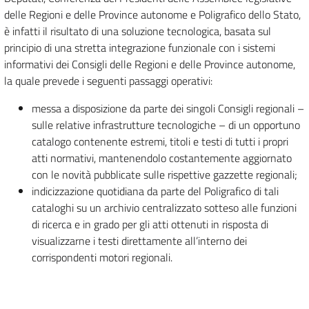
delle Regioni e delle Province autonome e Poligrafico dello Stato,
è infatti il risultato di una soluzione tecnologica, basata sul
principio di una stretta integrazione funzionale con i sistemi
informativi dei Consigli delle Regioni e delle Province autonome,
la quale prevede i seguenti passaggi operativi:
messa a disposizione da parte dei singoli Consigli regionali –
sulle relative infrastrutture tecnologiche – di un opportuno
catalogo contenente estremi, titoli e testi di tutti i propri
atti normativi, mantenendolo costantemente aggiornato
con le novità pubblicate sulle rispettive gazzette regionali;
indicizzazione quotidiana da parte del Poligrafico di tali
cataloghi su un archivio centralizzato sotteso alle funzioni
di ricerca e in grado per gli atti ottenuti in risposta di
visualizzarne i testi direttamente all’interno dei
corrispondenti motori regionali.