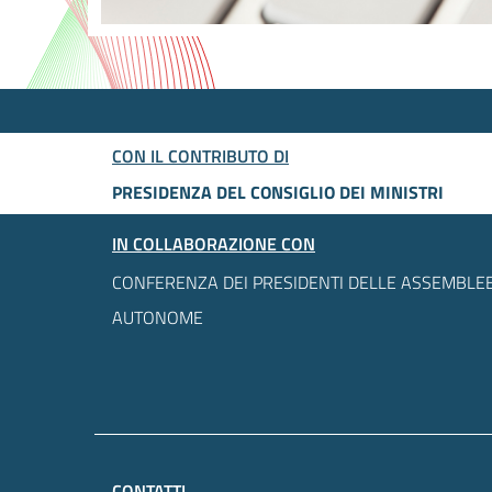
CON IL CONTRIBUTO DI
PRESIDENZA DEL CONSIGLIO DEI MINISTRI
IN COLLABORAZIONE CON
CONFERENZA DEI PRESIDENTI DELLE ASSEMBLEE
AUTONOME
CONTATTI