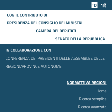
Team Dig
Des
CON IL CONTRIBUTO DI
PRESIDENZA DEL CONSIGLIO DEI MINISTRI
CAMERA DEI DEPUTATI
SENATO DELLA REPUBBLICA
IN COLLABORAZIONE CON
CONFERENZA DEI PRESIDENTI DELLE ASSEMBLEE DELLE
REGIONI/PROVINCE AUTONOME
NORMATTIVA REGIONI
Home
Ricerca semplice
Ricerca avanzata