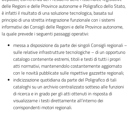
delle Regioni e delle Province autonome e Poligrafico dello Stato,
è infatti il risultato di una soluzione tecnologica, basata sul
principio di una stretta integrazione funzionale con i sistemi
informativi dei Consigli delle Regioni e delle Province autonome,
la quale prevede i seguenti passaggi operativi:
messa a disposizione da parte dei singoli Consigli regionali –
sulle relative infrastrutture tecnologiche – di un opportuno
catalogo contenente estremi, titoli e testi di tutti i propri
atti normativi, mantenendolo costantemente aggiornato
con le novità pubblicate sulle rispettive gazzette regionali;
indicizzazione quotidiana da parte del Poligrafico di tali
cataloghi su un archivio centralizzato sotteso alle funzioni
di ricerca e in grado per gli atti ottenuti in risposta di
visualizzarne i testi direttamente all’interno dei
corrispondenti motori regionali.