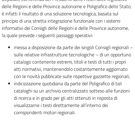
delle Regioni e delle Province autonome e Poligrafico dello Stato,
è infatti il risultato di una soluzione tecnologica, basata sul
principio di una stretta integrazione funzionale con i sistemi
informativi dei Consigli delle Regioni e delle Province autonome,
la quale prevede i seguenti passaggi operativi:
messa a disposizione da parte dei singoli Consigli regionali –
sulle relative infrastrutture tecnologiche – di un opportuno
catalogo contenente estremi, titoli e testi di tutti i propri
atti normativi, mantenendolo costantemente aggiornato
con le novità pubblicate sulle rispettive gazzette regionali;
indicizzazione quotidiana da parte del Poligrafico di tali
cataloghi su un archivio centralizzato sotteso alle funzioni
di ricerca e in grado per gli atti ottenuti in risposta di
visualizzarne i testi direttamente all’interno dei
corrispondenti motori regionali.