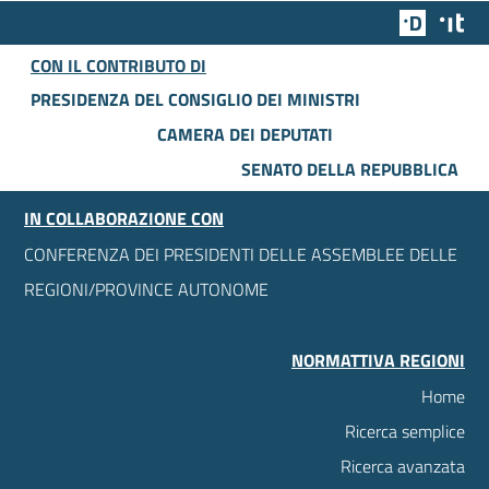
Team Dig
Des
CON IL CONTRIBUTO DI
PRESIDENZA DEL CONSIGLIO DEI MINISTRI
CAMERA DEI DEPUTATI
SENATO DELLA REPUBBLICA
IN COLLABORAZIONE CON
CONFERENZA DEI PRESIDENTI DELLE ASSEMBLEE DELLE
REGIONI/PROVINCE AUTONOME
NORMATTIVA REGIONI
Home
Ricerca semplice
Ricerca avanzata