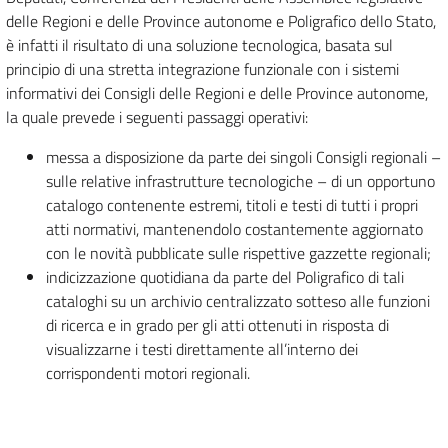
delle Regioni e delle Province autonome e Poligrafico dello Stato,
è infatti il risultato di una soluzione tecnologica, basata sul
principio di una stretta integrazione funzionale con i sistemi
informativi dei Consigli delle Regioni e delle Province autonome,
la quale prevede i seguenti passaggi operativi:
messa a disposizione da parte dei singoli Consigli regionali –
sulle relative infrastrutture tecnologiche – di un opportuno
catalogo contenente estremi, titoli e testi di tutti i propri
atti normativi, mantenendolo costantemente aggiornato
con le novità pubblicate sulle rispettive gazzette regionali;
indicizzazione quotidiana da parte del Poligrafico di tali
cataloghi su un archivio centralizzato sotteso alle funzioni
di ricerca e in grado per gli atti ottenuti in risposta di
visualizzarne i testi direttamente all’interno dei
corrispondenti motori regionali.