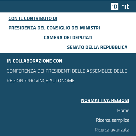
Team Dig
Des
CON IL CONTRIBUTO DI
PRESIDENZA DEL CONSIGLIO DEI MINISTRI
CAMERA DEI DEPUTATI
SENATO DELLA REPUBBLICA
IN COLLABORAZIONE CON
CONFERENZA DEI PRESIDENTI DELLE ASSEMBLEE DELLE
REGIONI/PROVINCE AUTONOME
NORMATTIVA REGIONI
Home
Ricerca semplice
Ricerca avanzata