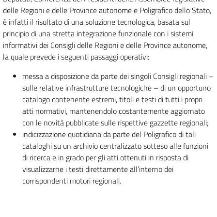
delle Regioni e delle Province autonome e Poligrafico dello Stato,
è infatti il risultato di una soluzione tecnologica, basata sul
principio di una stretta integrazione funzionale con i sistemi
informativi dei Consigli delle Regioni e delle Province autonome,
la quale prevede i seguenti passaggi operativi:
messa a disposizione da parte dei singoli Consigli regionali –
sulle relative infrastrutture tecnologiche – di un opportuno
catalogo contenente estremi, titoli e testi di tutti i propri
atti normativi, mantenendolo costantemente aggiornato
con le novità pubblicate sulle rispettive gazzette regionali;
indicizzazione quotidiana da parte del Poligrafico di tali
cataloghi su un archivio centralizzato sotteso alle funzioni
di ricerca e in grado per gli atti ottenuti in risposta di
visualizzarne i testi direttamente all’interno dei
corrispondenti motori regionali.