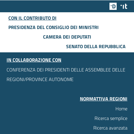
Team Dig
Des
CON IL CONTRIBUTO DI
PRESIDENZA DEL CONSIGLIO DEI MINISTRI
CAMERA DEI DEPUTATI
SENATO DELLA REPUBBLICA
IN COLLABORAZIONE CON
CONFERENZA DEI PRESIDENTI DELLE ASSEMBLEE DELLE
REGIONI/PROVINCE AUTONOME
NORMATTIVA REGIONI
Home
Ricerca semplice
Ricerca avanzata