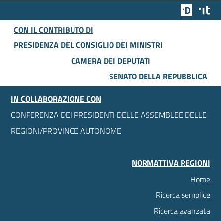
Team Dig
Des
CON IL CONTRIBUTO DI
PRESIDENZA DEL CONSIGLIO DEI MINISTRI
CAMERA DEI DEPUTATI
SENATO DELLA REPUBBLICA
IN COLLABORAZIONE CON
CONFERENZA DEI PRESIDENTI DELLE ASSEMBLEE DELLE
REGIONI/PROVINCE AUTONOME
NORMATTIVA REGIONI
Home
Ricerca semplice
Ricerca avanzata