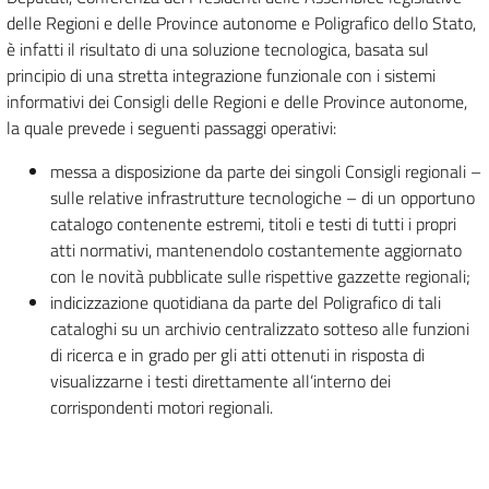
delle Regioni e delle Province autonome e Poligrafico dello Stato,
è infatti il risultato di una soluzione tecnologica, basata sul
principio di una stretta integrazione funzionale con i sistemi
informativi dei Consigli delle Regioni e delle Province autonome,
la quale prevede i seguenti passaggi operativi:
messa a disposizione da parte dei singoli Consigli regionali –
sulle relative infrastrutture tecnologiche – di un opportuno
catalogo contenente estremi, titoli e testi di tutti i propri
atti normativi, mantenendolo costantemente aggiornato
con le novità pubblicate sulle rispettive gazzette regionali;
indicizzazione quotidiana da parte del Poligrafico di tali
cataloghi su un archivio centralizzato sotteso alle funzioni
di ricerca e in grado per gli atti ottenuti in risposta di
visualizzarne i testi direttamente all’interno dei
corrispondenti motori regionali.