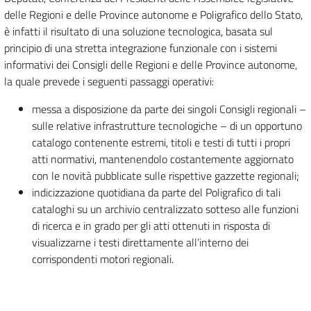
delle Regioni e delle Province autonome e Poligrafico dello Stato,
è infatti il risultato di una soluzione tecnologica, basata sul
principio di una stretta integrazione funzionale con i sistemi
informativi dei Consigli delle Regioni e delle Province autonome,
la quale prevede i seguenti passaggi operativi:
messa a disposizione da parte dei singoli Consigli regionali –
sulle relative infrastrutture tecnologiche – di un opportuno
catalogo contenente estremi, titoli e testi di tutti i propri
atti normativi, mantenendolo costantemente aggiornato
con le novità pubblicate sulle rispettive gazzette regionali;
indicizzazione quotidiana da parte del Poligrafico di tali
cataloghi su un archivio centralizzato sotteso alle funzioni
di ricerca e in grado per gli atti ottenuti in risposta di
visualizzarne i testi direttamente all’interno dei
corrispondenti motori regionali.