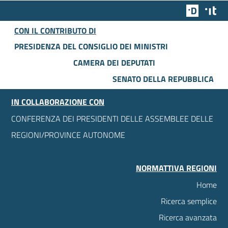
Team Dig
Des
CON IL CONTRIBUTO DI
PRESIDENZA DEL CONSIGLIO DEI MINISTRI
CAMERA DEI DEPUTATI
SENATO DELLA REPUBBLICA
IN COLLABORAZIONE CON
CONFERENZA DEI PRESIDENTI DELLE ASSEMBLEE DELLE
REGIONI/PROVINCE AUTONOME
NORMATTIVA REGIONI
Home
Ricerca semplice
Ricerca avanzata