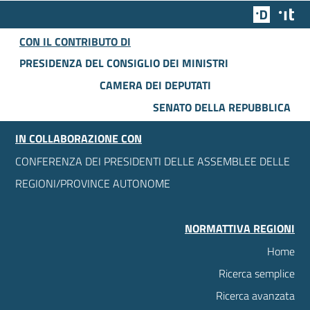
Team Dig
Des
CON IL CONTRIBUTO DI
PRESIDENZA DEL CONSIGLIO DEI MINISTRI
CAMERA DEI DEPUTATI
SENATO DELLA REPUBBLICA
IN COLLABORAZIONE CON
CONFERENZA DEI PRESIDENTI DELLE ASSEMBLEE DELLE
REGIONI/PROVINCE AUTONOME
NORMATTIVA REGIONI
Home
Ricerca semplice
Ricerca avanzata