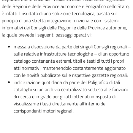
delle Regioni e delle Province autonome e Poligrafico dello Stato,
è infatti il risultato di una soluzione tecnologica, basata sul
principio di una stretta integrazione funzionale con i sistemi
informativi dei Consigli delle Regioni e delle Province autonome,
la quale prevede i seguenti passaggi operativi:
messa a disposizione da parte dei singoli Consigli regionali –
sulle relative infrastrutture tecnologiche – di un opportuno
catalogo contenente estremi, titoli e testi di tutti i propri
atti normativi, mantenendolo costantemente aggiornato
con le novità pubblicate sulle rispettive gazzette regionali;
indicizzazione quotidiana da parte del Poligrafico di tali
cataloghi su un archivio centralizzato sotteso alle funzioni
di ricerca e in grado per gli atti ottenuti in risposta di
visualizzarne i testi direttamente all’interno dei
corrispondenti motori regionali.