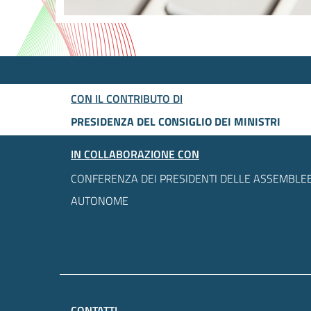
CON IL CONTRIBUTO DI
PRESIDENZA DEL CONSIGLIO DEI MINISTRI
IN COLLABORAZIONE CON
CONFERENZA DEI PRESIDENTI DELLE ASSEMBLEE
AUTONOME
CONTATTI